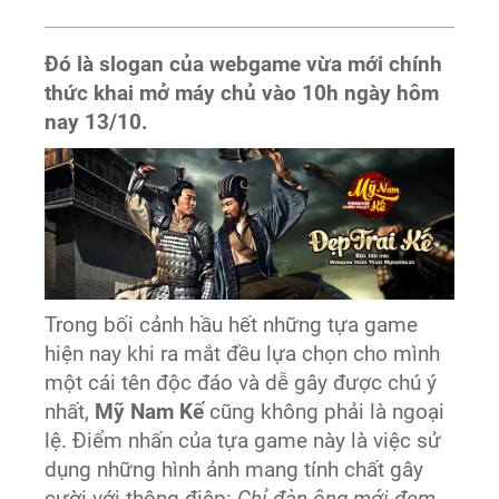
Đó là slogan của webgame vừa mới chính
thức khai mở máy chủ vào 10h ngày hôm
nay 13/10.
Trong bối cảnh hầu hết những tựa game
hiện nay khi ra mắt đều lựa chọn cho mình
một cái tên độc đáo và dễ gây được chú ý
nhất,
Mỹ Nam Kế
cũng không phải là ngoại
lệ. Điểm nhấn của tựa game này là việc sử
dụng những hình ảnh mang tính chất gây