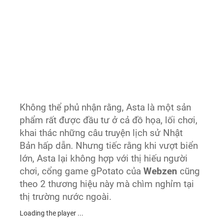
Không thể phủ nhận rằng, Asta là một sản
phẩm rất được đầu tư ở cả đồ họa, lối chơi,
khai thác những câu truyện lịch sử Nhật
Bản hấp dẫn. Nhưng tiếc rằng khi vượt biển
lớn, Asta lại không hợp với thị hiếu người
chơi, cổng game gPotato của
Webzen
cũng
theo 2 thương hiệu này mà chìm nghỉm tại
thị trường nước ngoài.
Loading the player ...