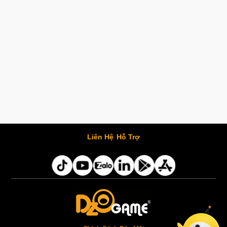
Liên Hệ
Hỗ Trợ