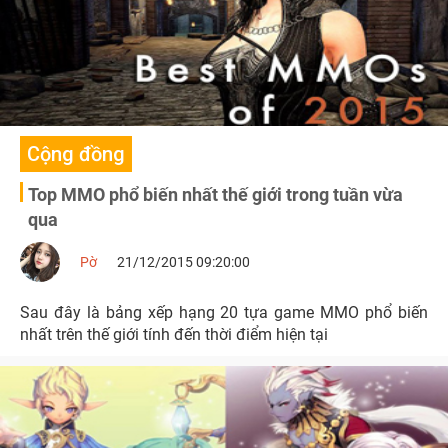
Cộng đồng
Top MMO phổ biến nhất thế giới trong tuần vừa
qua
Pờ
21/12/2015 09:20:00
Sau đây là bảng xếp hạng 20 tựa game MMO phổ biến
nhất trên thế giới tính đến thời điểm hiện tại