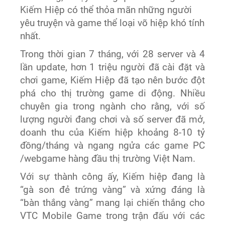
Kiếm Hiệp có thể thỏa mãn những người
yêu truyện và game thể loại võ hiệp khó tính
nhất.
Trong thời gian 7 tháng, với 28 server và 4
lần update, hơn 1 triệu người đã cài đặt và
chơi game, Kiếm Hiệp đã tạo nên bước đột
phá cho thị trường game di động. Nhiều
chuyên gia trong ngành cho rằng, với số
lượng người đang chơi và số server đã mở,
doanh thu của Kiếm hiệp khoảng 8-10 tỷ
đồng/tháng và ngang ngửa các game PC
/webgame hàng đầu thị trường Việt Nam.
Với sự thành công ấy, Kiếm hiệp đang là
“gà son đẻ trứng vàng” và xứng đáng là
“bàn thắng vàng” mang lại chiến thắng cho
VTC Mobile Game trong trận đấu với các