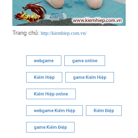
Trang chủ:
http://kiemhiep.com.vn/
webgame
game online
Kiếm Hiệp
game Kiếm Hiệp
Kiếm Hiệp online
webgame Kiếm Hiệp
Kiếm Điệp
game Kiếm Điệp