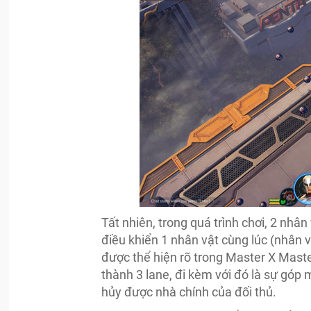
Tất nhiên, trong quá trình chơi, 2 nhân
điều khiển 1 nhân vật cùng lúc (nhân 
được thể hiện rõ trong Master X Mast
thành 3 lane, đi kèm với đó là sự góp
hủy được nhà chính của đối thủ.