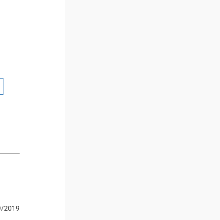
9/2019