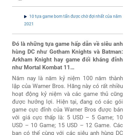
10 tựa game bom tấn được chờ đợi nhất của năm
2021
Đó là những tựa game hấp dẫn về siêu anh
hùng DC như Gotham Knights và Batman:
Arkham Knight hay game đối kháng đỉnh
như Mortal Kombat 11…
Năm nay là năm kỷ niệm 100 năm thành
lập của Warner Bros. Hãng này có rất nhiều
hoạt động kỷ niệm và các game thủ cũng
được hưởng lợi. Hiện tại, đang có các gói
game cực đỉnh của Warner Bros được bán
với giá cực thấp là: 5 USD – 5 Game; 10
USD – 10 Game; 15 USD – 12 Game. Các
bạn có thể cùng với các siêu anh hùng DC