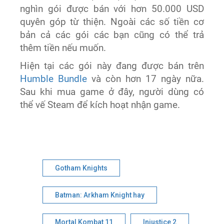
nghìn gói được bán với hơn 50.000 USD
quyên góp từ thiện. Ngoài các số tiền cơ
bản cả các gói các bạn cũng có thể trả
thêm tiền nếu muốn.
Hiện tại các gói này đang được bán trên
Humble Bundle
và còn hơn 17 ngày nữa.
Sau khi mua game ở đây, người dùng có
thể vế Steam để kích hoạt nhận game.
Gotham Knights
Batman: Arkham Knight hay
Mortal Kombat 11
Injustice 2