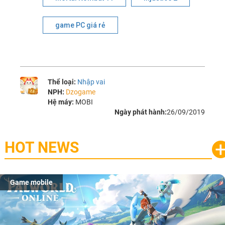
game PC giá rẻ
Thể loại:
Nhập vai
NPH:
Dzogame
Hệ máy:
MOBI
Ngày phát hành:
26/09/2019
HOT NEWS
Game mobile