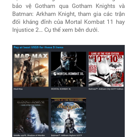
bảo vệ Gotham qua Gotham Knights và
Batman: Arkham Knight, tham gia các trận
đối kháng đỉnh của Mortal Kombat 11 hay
Injustice 2… Cụ thể xem bên dưới.