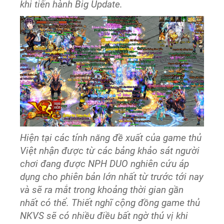
khi tiến hành Big Update.
Hiện tại các tính năng đề xuất của game thủ
Việt nhận được từ các bảng khảo sát người
chơi đang được NPH DUO nghiên cứu áp
dụng cho phiên bản lớn nhất từ trước tới nay
và sẽ ra mắt trong khoảng thời gian gần
nhất có thể. Thiết nghĩ cộng đồng game thủ
NKVS sẽ có nhiều điều bất ngờ thú vị khi