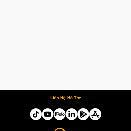
Liên Hệ
Hỗ Trợ