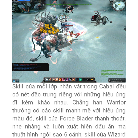
Skill của mỗi lớp nhân vật trong Cabal đều
có nét đặc trưng riêng với những hiệu ứng
đi kèm khác nhau. Chẳng hạn Warrior
thường có các skill mạnh mẽ với hiệu ứng
màu đỏ, skill của Force Blader thanh thoát,
nhẹ nhàng và luôn xuất hiện dấu ấn ma
thuật hình ngôi sao 6 cánh, skill của Wizard