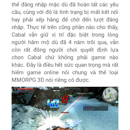
thể đăng nhập mặc dù đã hoàn tất các yêu
cầu, cùng với đó là tình trạng bị mất kết nối
hay phải xếp hàng để chờ đến lượt đăng
nhập. Thực tế trên cũng phần nào cho thấy,
Cabal vẫn giữ vị trí đặc biệt trong lòng
người hâm mộ dù đã 4 năm trôi qua, vẫn
còn rất đông người chơi quyết định lựa
chọn Cabal chứ không phải game nào
khác. Đây là điều hết sức quan trọng mà rất
hiếm game online nói chung và thể loại
MMORPG 3D nói riêng có được.