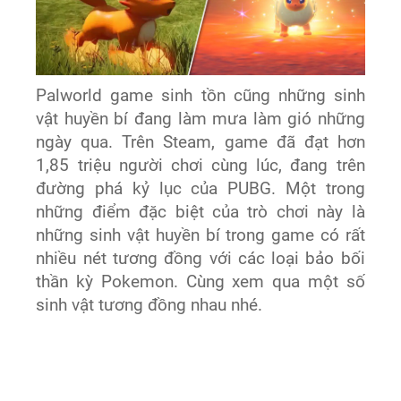
Palworld game sinh tồn cũng những sinh
vật huyền bí đang làm mưa làm gió những
ngày qua. Trên Steam, game đã đạt hơn
1,85 triệu người chơi cùng lúc, đang trên
đường phá kỷ lục của PUBG. Một trong
những điểm đặc biệt của trò chơi này là
những sinh vật huyền bí trong game có rất
nhiều nét tương đồng với các loại bảo bối
thần kỳ Pokemon. Cùng xem qua một số
sinh vật tương đồng nhau nhé.