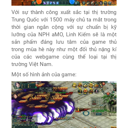
Với sự thành công xuất sắc tại thị trường
Trung Quốc với 1500 máy chủ ta mắt trong
thời gian ngắn cộng với sự chuẩn bị kỹ
lưỡng của NPH aMO, Linh Kiếm sẽ là một
sản phẩm đáng lưu tâm của game thủ
trong mùa hè này như một đối thủ nặng kí
của các webgame cùng thể loại tại thị
trường Việt Nam.
Một số hình ảnh của game: