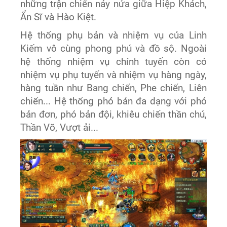
những trận chiến nảy nửa giữa Hiệp Khách,
Ẩn Sĩ và Hào Kiệt.
Hệ thống phụ bản và nhiệm vụ của Linh
Kiếm vô cùng phong phú và đồ sộ. Ngoài
hệ thống nhiệm vụ chính tuyến còn có
nhiệm vụ phụ tuyến và nhiệm vụ hàng ngày,
hàng tuần như Bang chiến, Phe chiến, Liên
chiến... Hệ thống phó bản đa dạng với phó
bản đơn, phó bản đội, khiêu chiến thần chú,
Thần Võ, Vượt ải...