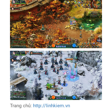
Trang chủ:
http://linhkiem.vn