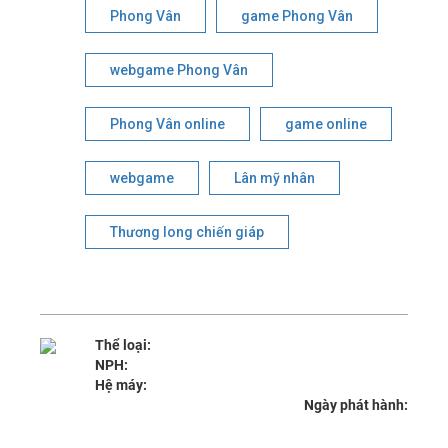
Phong Vân
game Phong Vân
webgame Phong Vân
Phong Vân online
game online
webgame
Lân mỹ nhân
Thương long chiến giáp
Thể loại:
NPH:
Hệ máy:
Ngày phát hành: