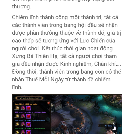
thương.
Chiếm lĩnh thành công một thành trì, tất cả
các thành viên trong bang hội đều sẽ nhận
được phần thưởng thuộc về thành đó, giá trị
cao thấp sẽ tương ứng với Lực Chiến của
người chơi. Kết thúc thời gian hoạt động
Xưng Bá Thiên Hạ, tất cả người chơi tham
gia đều nhận được Kinh nghiệm, Chân khí….
Đồng thời, thành viên trong bang còn có thể
nhận Thuế Mỗi Ngày từ thành đã chiếm
lĩnh.