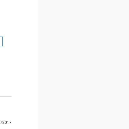
2/2017