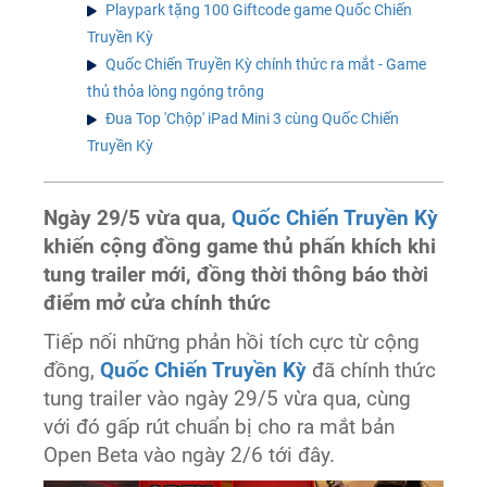
Playpark tặng 100 Giftcode game Quốc Chiến
Truyền Kỳ
Quốc Chiến Truyền Kỳ chính thức ra mắt - Game
thủ thỏa lòng ngóng trông
Đua Top 'Chộp' iPad Mini 3 cùng Quốc Chiến
Truyền Kỳ
Ngày 29/5 vừa qua,
Quốc Chiến Truyền Kỳ
khiến cộng đồng game thủ phấn khích khi
tung trailer mới, đồng thời thông báo thời
điểm mở cửa chính thức
Tiếp nối những phản hồi tích cực từ cộng
đồng,
Quốc Chiến Truyền Kỳ
đã chính thức
tung trailer vào ngày 29/5 vừa qua, cùng
với đó gấp rút chuẩn bị cho ra mắt bản
Open Beta vào ngày 2/6 tới đây.