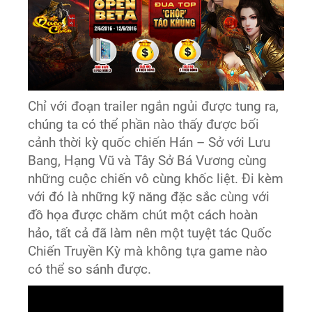
Chỉ với đoạn trailer ngắn ngủi được tung ra,
chúng ta có thể phần nào thấy được bối
cảnh thời kỳ quốc chiến Hán – Sở với Lưu
Bang, Hạng Vũ và Tây Sở Bá Vương cùng
những cuộc chiến vô cùng khốc liệt. Đi kèm
với đó là những kỹ năng đặc sắc cùng với
đồ họa được chăm chút một cách hoàn
hảo, tất cả đã làm nên một tuyệt tác Quốc
Chiến Truyền Kỳ mà không tựa game nào
có thể so sánh được.