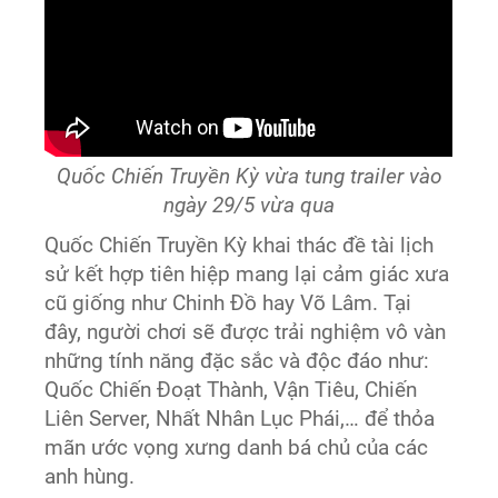
Quốc Chiến Truyền Kỳ vừa tung trailer vào
ngày 29/5 vừa qua
Quốc Chiến Truyền Kỳ khai thác đề tài lịch
sử kết hợp tiên hiệp mang lại cảm giác xưa
cũ giống như Chinh Đồ hay Võ Lâm. Tại
đây, người chơi sẽ được trải nghiệm vô vàn
những tính năng đặc sắc và độc đáo như:
Quốc Chiến Đoạt Thành, Vận Tiêu, Chiến
Liên Server, Nhất Nhân Lục Phái,… để thỏa
mãn ước vọng xưng danh bá chủ của các
anh hùng.