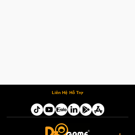
Liên Hệ
Hỗ Trợ