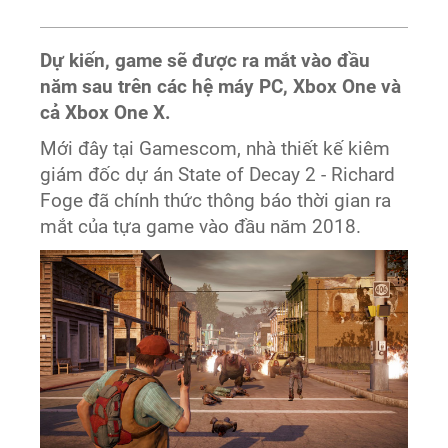
Dự kiến, game sẽ được ra mắt vào đầu
năm sau trên các hệ máy PC, Xbox One và
cả Xbox One X.
Mới đây tại Gamescom, nhà thiết kế kiêm
giám đốc dự án State of Decay 2 - Richard
Foge đã chính thức thông báo thời gian ra
mắt của tựa game vào đầu năm 2018.