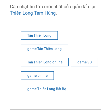
Cập nhật tin tức mới nhất của giải đấu tại
Thiên Long Tam Hùng
.
Tân Thiên Long
game Tân Thiên Long
Tân Thiên Long online
game 3D
game online
game Thiên Long Bát Bộ