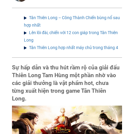
Tân Thiên Long – Công Thành Chiến bùng nổ sau
hợp nhất
Lên lôi đài, chiến với 12 con giáp trong Tân Thiên
Long
Tân Thiên Long hợp nhất máy chủ trong tháng 4
Sự hấp dẫn và thu hút rầm rộ của giải đấu
Thiên Long Tam Hùng một phần nhờ vào
các giải thưởng là vật phẩm hot, chưa
từng xuất hiện trong game Tân Thiên
Long.