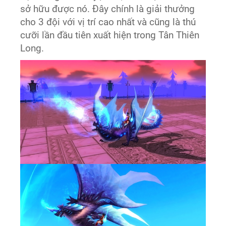
sở hữu được nó. Đây chính là giải thưởng
cho 3 đội với vị trí cao nhất và cũng là thú
cưỡi lần đầu tiên xuất hiện trong Tân Thiên
Long.