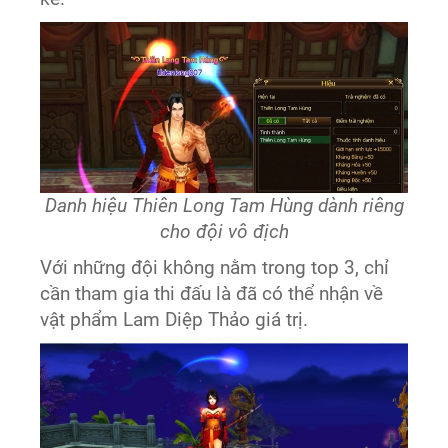
Danh hiệu Thiên Long Tam Hùng dành riêng
cho đội vô địch
Với những đội không nằm trong top 3, chỉ
cần tham gia thi đấu là đã có thể nhận về
vật phẩm Lam Diệp Thảo giá trị.