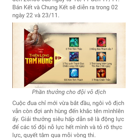
Bán Kết và Chung Kết sẽ diễn ra trong 02
ngày 22 và 23/11.
Phần thưởng cho đội vô địch
Cuộc đua chỉ mới vừa bắt đầu, ngôi vô địch
vẫn còn đợi anh hùng đến khắc tên mìnhlên
ấy. Giải thưởng siêu hấp dẫn sẽ là động lực
để các tổ đội nỗ lực hết mình và tỏ rõ thực
lực, quyết tâm qua mỗi vòng thi.