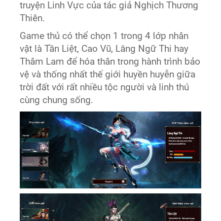
truyện Linh Vực của tác giả Nghịch Thương
Thiên.
Game thủ có thể chọn 1 trong 4 lớp nhân
vật là Tần Liệt, Cao Vũ, Lăng Ngữ Thi hay
Thâm Lam để hóa thân trong hành trình bảo
vệ và thống nhất thế giới huyền huyễn giữa
trời đất với rất nhiều tộc người và linh thú
cùng chung sống.