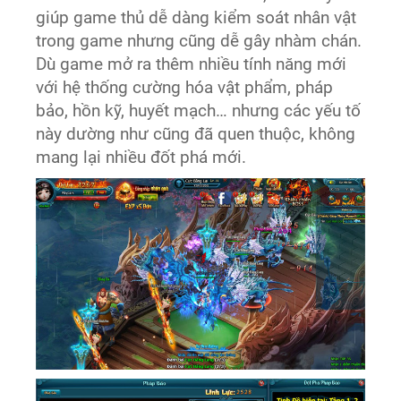
giúp game thủ dễ dàng kiểm soát nhân vật
trong game nhưng cũng dễ gây nhàm chán.
Dù game mở ra thêm nhiều tính năng mới
với hệ thống cường hóa vật phẩm, pháp
bảo, hồn kỹ, huyết mạch… nhưng các yếu tố
này dường như cũng đã quen thuộc, không
mang lại nhiều đốt phá mới.