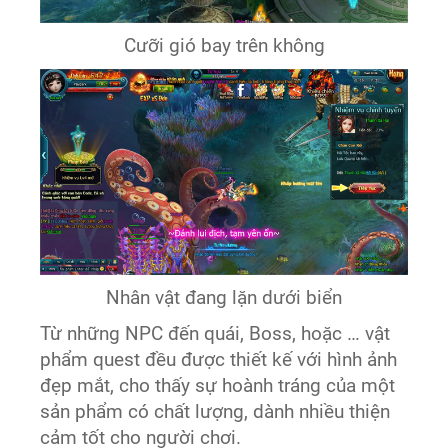
Cưỡi gió bay trên không
Nhân vật đang lặn dưới biển
Từ những NPC đến quái, Boss, hoặc … vật
phẩm quest đều được thiết kế với hình ảnh
đẹp mắt, cho thấy sự hoành tráng của một
sản phẩm có chất lượng, dành nhiều thiện
cảm tốt cho người chơi.