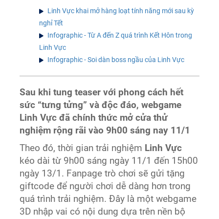
Linh Vực khai mở hàng loạt tính năng mới sau kỳ
nghỉ Tết
Infographic - Từ A đến Z quá trình Kết Hôn trong
Linh Vực
Infographic - Soi dàn boss ngầu của Linh Vực
Sau khi tung teaser với phong cách hết
sức “tưng tửng” và độc đáo, webgame
Linh Vực đã chính thức mở cửa thử
nghiệm rộng rãi vào 9h00 sáng nay 11/1
Theo đó, thời gian trải nghiệm
Linh Vực
kéo dài từ 9h00 sáng ngày 11/1 đến 15h00
ngày 13/1. Fanpage trò chơi sẽ gửi tặng
giftcode để người chơi dễ dàng hơn trong
quá trình trải nghiệm. Đây là một webgame
3D nhập vai có nội dung dựa trên nền bộ