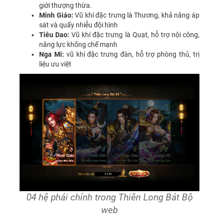
giới thượng thừa.
Minh Giáo:
Vũ khí đặc trưng là Thương, khả năng áp
sát và quấy nhiễu đội hình
Tiêu Dao:
Vũ khí đặc trưng là Quạt, hỗ trợ nội công,
năng lực khống chế mạnh
Nga Mi:
vũ khí đặc trưng đàn, hỗ trợ phòng thủ, trị
liệu ưu việt
04 hệ phái chính trong Thiên Long Bát Bộ
web