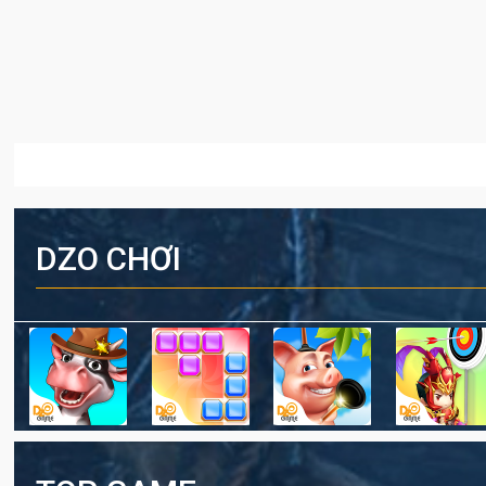
DZO CHƠI