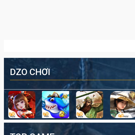
DZO CHƠI