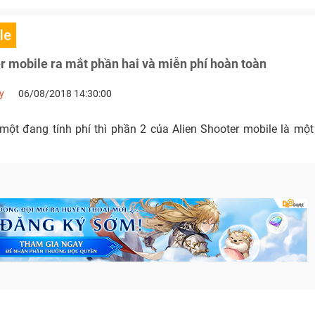
le
r mobile ra mắt phần hai và miễn phí hoàn toàn
y
06/08/2018 14:30:00
một đang tính phí thì phần 2 của Alien Shooter mobile là mộ