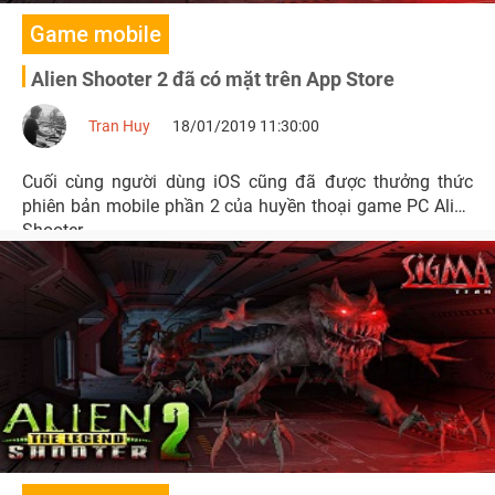
Game mobile
Alien Shooter 2 đã có mặt trên App Store
Tran Huy
18/01/2019 11:30:00
Cuối cùng người dùng iOS cũng đã được thưởng thức
phiên bản mobile phần 2 của huyền thoại game PC Alien
Shooter.