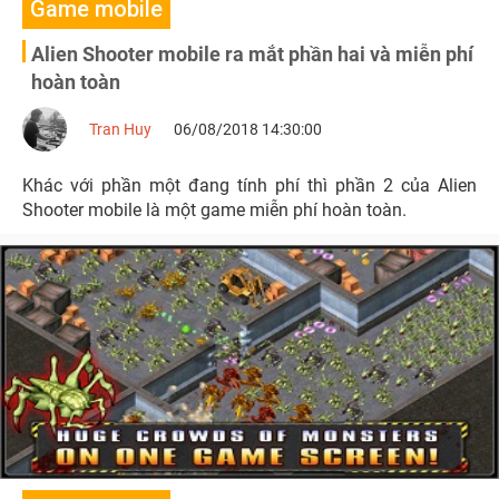
Game mobile
Alien Shooter mobile ra mắt phần hai và miễn phí
hoàn toàn
Tran Huy
06/08/2018 14:30:00
Khác với phần một đang tính phí thì phần 2 của Alien
Shooter mobile là một game miễn phí hoàn toàn.