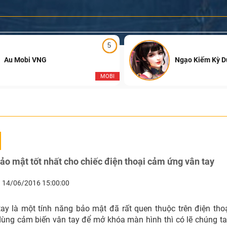
5
Au Mobi VNG
Ngạo Kiếm Kỳ 
MOBI
 mật tốt nhất cho chiếc điện thoại cảm ứng vân tay
14/06/2016 15:00:00
ay là một tính năng bảo mật đã rất quen thuộc trên điện thoạ
 dùng cảm biến vân tay để mở khóa màn hình thì có lẽ chúng ta