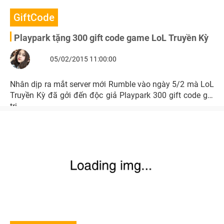
GiftCode
Playpark tặng 300 gift code game LoL Truyền Kỳ
05/02/2015 11:00:00
Nhân dịp ra mắt server mới Rumble vào ngày 5/2 mà LoL
Truyền Kỳ đã gởi đến độc giả Playpark 300 gift code giá
trị.