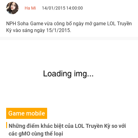
Ha Mi
14/01/2015 14:00:00
NPH Soha Game vừa công bố ngày mở game LOL Truyền
Kỳ vào sáng ngày 15/1/2015.
Game mobile
Những điểm khác biệt của LOL Truyền Kỳ so với
các gMO cùng thể loại