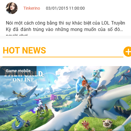
Tinkerino
03/01/2015 11:00:00
Nói một cách công bằng thì sự khác biệt của LOL Truyền
Kỳ đã đánh trúng vào những mong muốn của số đông
người chơi.
HOT NEWS
Game mobile