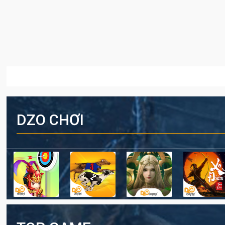
DZO CHƠI