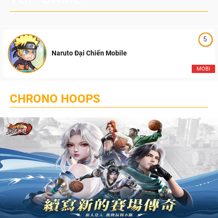
5
Naruto Đại Chiến Mobile
MOBI
CHRONO HOOPS