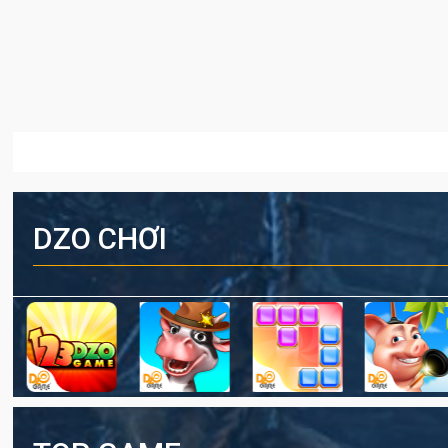
DZO CHƠI