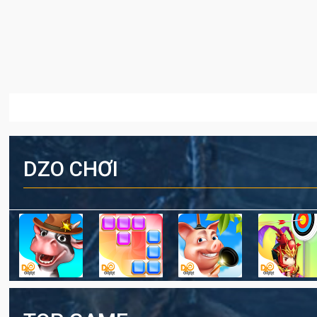
DZO CHƠI