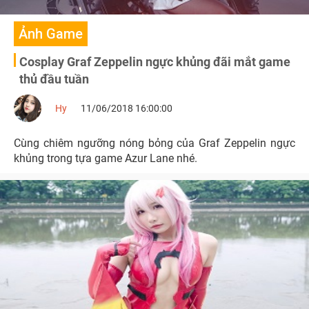
Ảnh Game
Cosplay Graf Zeppelin ngực khủng đãi mắt game
thủ đầu tuần
Hy
11/06/2018 16:00:00
Cùng chiêm ngưỡng nóng bỏng của Graf Zeppelin ngực
khủng trong tựa game Azur Lane nhé.