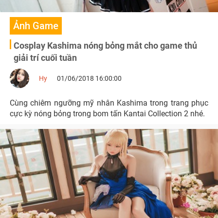
Ảnh Game
Cosplay Kashima nóng bỏng mắt cho game thủ
giải trí cuối tuần
Hy
01/06/2018 16:00:00
Cùng chiêm ngưỡng mỹ nhân Kashima trong trang phục
cực kỳ nóng bỏng trong bom tấn Kantai Collection 2 nhé.