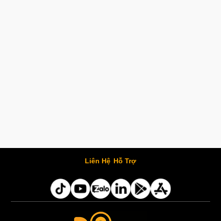
Liên Hệ
Hỗ Trợ