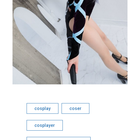
cosplay
coser
cosplayer