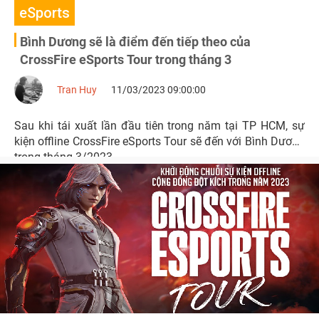
eSports
Bình Dương sẽ là điểm đến tiếp theo của
CrossFire eSports Tour trong tháng 3
Tran Huy
11/03/2023 09:00:00
Sau khi tái xuất lần đầu tiên trong năm tại TP HCM, sự
kiện offline CrossFire eSports Tour sẽ đến với Bình Dương
trong tháng 3/2023.