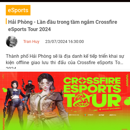
eSports
Hải Phòng - Lần đầu trong tầm ngắm Crossfire
eSports Tour 2024
Tran Huy
23/07/2024 16:30:00
Thành phố Hải Phòng sẽ là địa danh kế tiếp triển khai sự
kiện offline giao lưu thi đấu của Crossfire eSports Tour
2024.