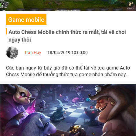
Game mobile
Auto Chess Mobile chính thức ra mắt, tải về chơi
ngay thôi
Tran Huy
18/04/2019 10:00:00
Các bạn ngay từ bây giờ đã có thể tải về tựa game Auto
Chess Mobile để thưởng thức tựa game nhân phẩm này.