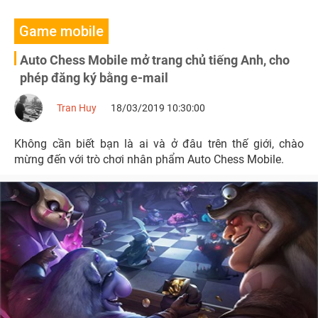
Game mobile
Auto Chess Mobile mở trang chủ tiếng Anh, cho
phép đăng ký bằng e-mail
Tran Huy
18/03/2019 10:30:00
Không cần biết bạn là ai và ở đâu trên thế giới, chào
mừng đến với trò chơi nhân phẩm Auto Chess Mobile.