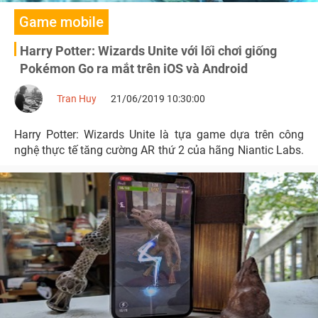
Game mobile
Harry Potter: Wizards Unite với lối chơi giống
Pokémon Go ra mắt trên iOS và Android
Tran Huy
21/06/2019 10:30:00
Harry Potter: Wizards Unite là tựa game dựa trên công
nghệ thực tế tăng cường AR thứ 2 của hãng Niantic Labs.