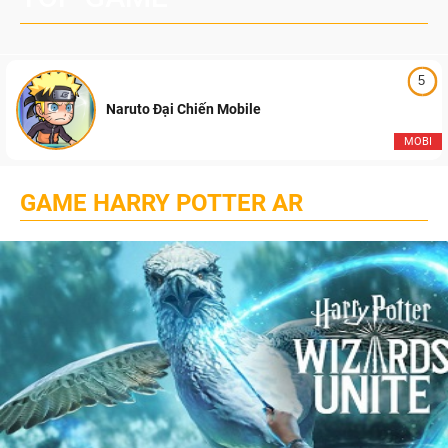
5
Naruto Đại Chiến Mobile
MOBI
GAME HARRY POTTER AR