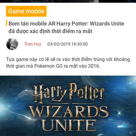
Game mobile
Bom tấn mobile AR Harry Potter: Wizards Unite
đã được xác định thời điểm ra mắt
Tran Huy
03/03/2019 16:30:00
Tựa game này có lẽ sẽ ra vào thời điểm trùng với khoảng
thời gian mà Pokemon GO ra mắt vào 2016.