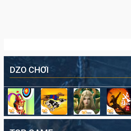
DZO CHƠI