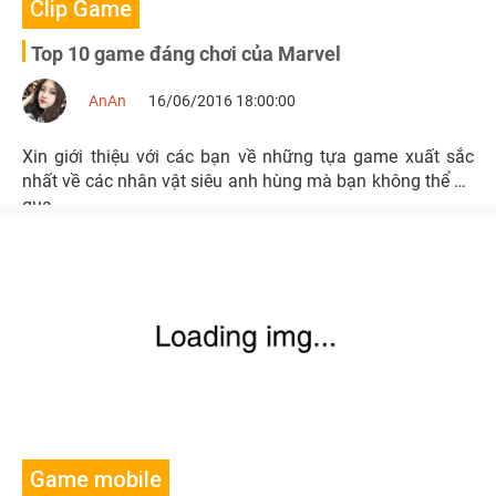
Clip Game
Top 10 game đáng chơi của Marvel
AnAn
16/06/2016 18:00:00
Xin giới thiệu với các bạn về những tựa game xuất sắc
nhất về các nhân vật siêu anh hùng mà bạn không thể bỏ
qua
Game mobile