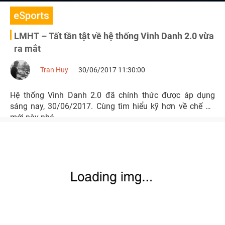
eSports
LMHT – Tất tần tật về hệ thống Vinh Danh 2.0 vừa
ra mắt
Tran Huy
30/06/2017 11:30:00
Hệ thống Vinh Danh 2.0 đã chính thức được áp dụng
sáng nay, 30/06/2017. Cùng tìm hiểu kỹ hơn về chế độ
mới này nhé.