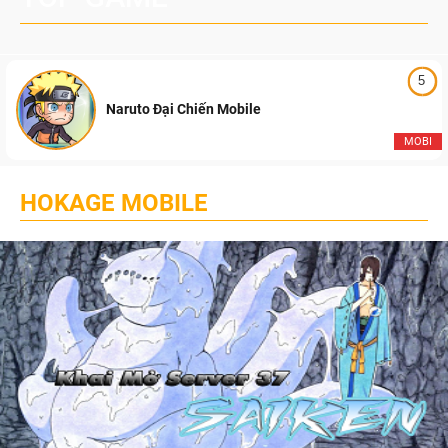
5
Naruto Đại Chiến Mobile
MOBI
HOKAGE MOBILE