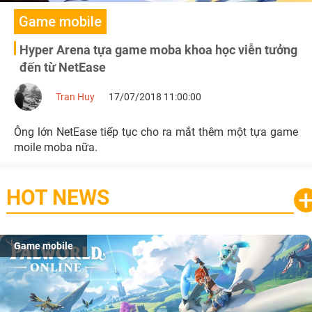
Game mobile
Hyper Arena tựa game moba khoa học viễn tưởng
đến từ NetEase
Tran Huy
17/07/2018 11:00:00
Ông lớn NetEase tiếp tục cho ra mắt thêm một tựa game
moile moba nữa.
HOT NEWS
Game mobile