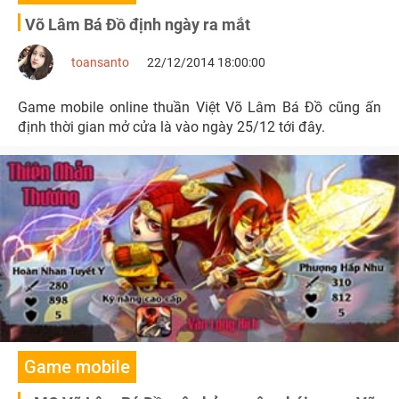
Võ Lâm Bá Đồ định ngày ra mắt
toansanto
22/12/2014 18:00:00
Game mobile online thuần Việt Võ Lâm Bá Đồ cũng ấn
định thời gian mở cửa là vào ngày 25/12 tới đây.
Game mobile