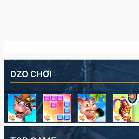
DZO CHƠI