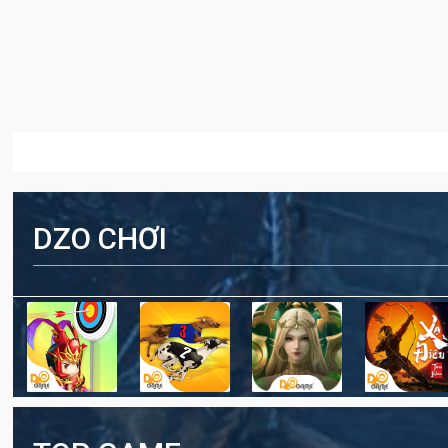
DZO CHƠI