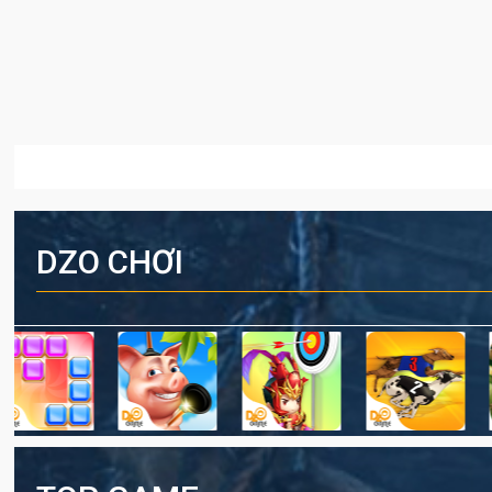
DZO CHƠI