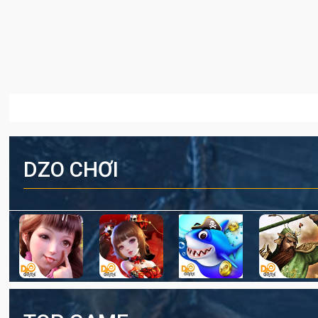
DZO CHƠI