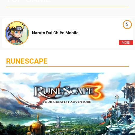
5
Naruto Đại Chiến Mobile
MOBI
RUNESCAPE