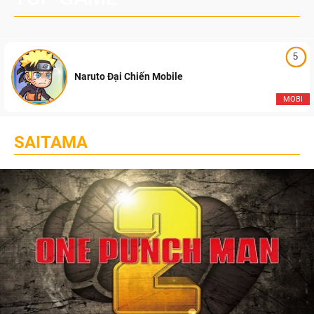
5
Naruto Đại Chiến Mobile
MOBI
SAITAMA