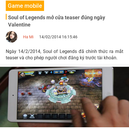
Game mobile
Soul of Legends mở cửa teaser đúng ngày
Valentine
Ha Mi
14/02/2014 16:15:46
Ngày 14/2/2014, Soul of Legends đã chính thức ra mắt
teaser và cho phép người chơi đăng ký trước tài khoản.