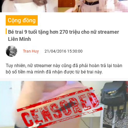
Cộng đồng
Bé trai 9 tuổi tặng hơn 270 triệu cho nữ streamer
Liên Minh
Tran Huy
21/04/2016 15:30:00
Tuy nhiên, nữ streamer này cũng đã phải hoàn trả lại toàn
bộ số tiền mà mình đã nhận được từ bé trai này.