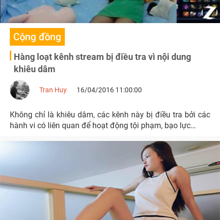
Cộng đồng
Hàng loạt kênh stream bị điều tra vì nội dung
khiêu dâm
Tran Huy
16/04/2016 11:00:00
Không chỉ là khiêu dâm, các kênh này bị điều tra bởi các
hành vi có liên quan để hoạt động tội phạm, bạo lực…