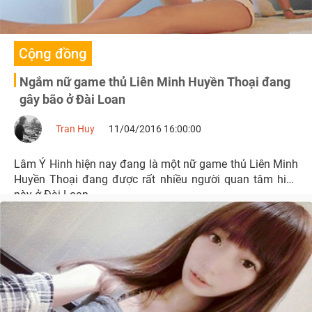
Cộng đồng
Ngắm nữ game thủ Liên Minh Huyền Thoại đang
gây bão ở Đài Loan
Tran Huy
11/04/2016 16:00:00
Lâm Ý Hinh hiện nay đang là một nữ game thủ Liên Minh
Huyền Thoại đang được rất nhiều người quan tâm hiện
này ở Đài Loan.