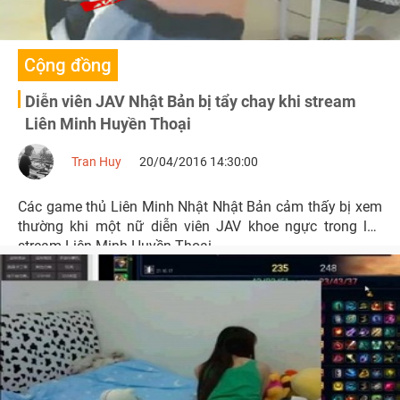
Cộng đồng
Diễn viên JAV Nhật Bản bị tẩy chay khi stream
Liên Minh Huyền Thoại
Tran Huy
20/04/2016 14:30:00
Các game thủ Liên Minh Nhật Nhật Bản cảm thấy bị xem
thường khi một nữ diễn viên JAV khoe ngực trong lúc
stream Liên Minh Huyền Thoại.