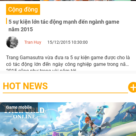
Cộng đồng
5 sự kiện lớn tác động mạnh đến ngành game
năm 2015
Tran Huy
15/12/2015 10:30:00
Trang Gamasutra vừa đưa ra 5 sự kiện game được cho là
có tác động lớn đến ngày công nghiệp game trong năm
2015 cũng như trong vài năm tới.
HOT NEWS
Game mobile