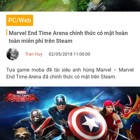
PC/Web
Marvel End Time Arena chính thức có mặt hoàn
toàn miễn phí trên Steam
Tran Huy
02/05/2018 11:00:00
Tựa game moba đề tài siêu anh hùng Marvel – Marvel
End Time Arena đã chính thức có mặt trên Steam.