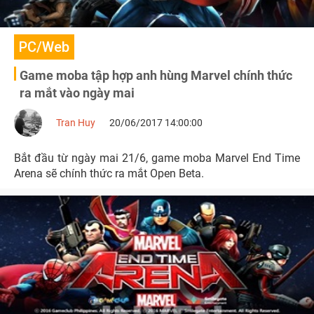
PC/Web
Game moba tập hợp anh hùng Marvel chính thức
ra mắt vào ngày mai
Tran Huy
20/06/2017 14:00:00
Bắt đầu từ ngày mai 21/6, game moba Marvel End Time
Arena sẽ chính thức ra mắt Open Beta.