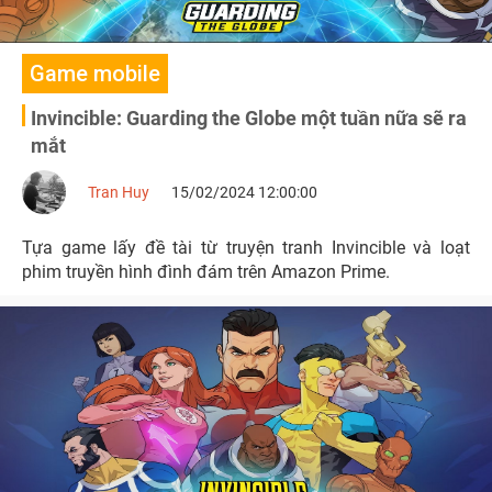
Game mobile
Invincible: Guarding the Globe một tuần nữa sẽ ra
mắt
Tran Huy
15/02/2024 12:00:00
Tựa game lấy đề tài từ truyện tranh Invincible và loạt
phim truyền hình đình đám trên Amazon Prime.