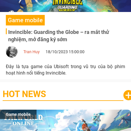
Game mobile
Invincible: Guarding the Globe – ra mắt thử
nghiệm, mở đăng ký sớm
Tran Huy
18/10/2023 15:00:00
Đây là tựa game của Ubisoft trong vũ trụ của bộ phim
hoạt hình nổi tiếng Invincible.
HOT NEWS
Game mobile