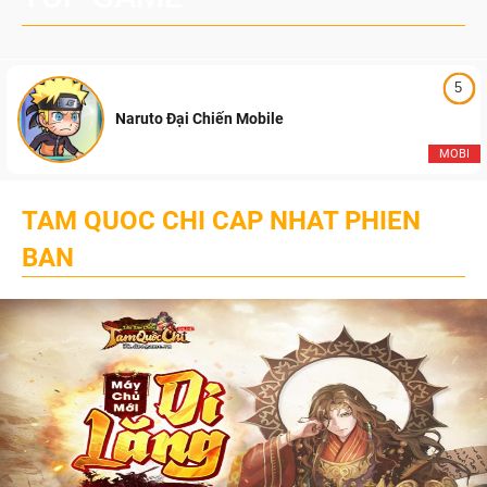
5
Naruto Đại Chiến Mobile
MOBI
TAM QUOC CHI CAP NHAT PHIEN
BAN