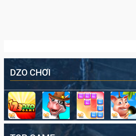
DZO CHƠI